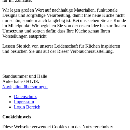
für Ihr Zuhause.
Wir legen großen Wert auf nachhaltige Materialien, funktionale
Designs und sorgfältige Verarbeitung, damit Ihre neue Küche nicht
nur schön, sondern auch langlebig ist. Bei uns stehen Sie als Kunde
im Mittelpunkt: Wir begleiten Sie von der ersten Idee bis zur finalen
Umsetzung und sorgen dafür, dass Ihre Küche genau Ihren
Vorstellungen entspricht.
Lassen Sie sich von unserer Leidenschaft für Küchen inspirieren
und besuchen Sie uns auf der Rieser Verbraucherausstellung.
Standnummer und Halle
Ankerhalle /
H1.18.
Navigation überspringen
Datenschutz
Impressum
Login Bereich
Cookiehinweis
Diese Webseite verwendet Cookies um das Nutzererlebnis zu